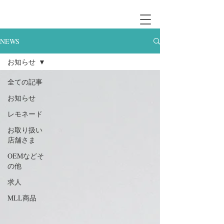
NEWS
お知らせ
全ての記事
お知らせ
レモネード
お取り扱い
店舗さま
OEMなどそ
の他
求人
MLL商品