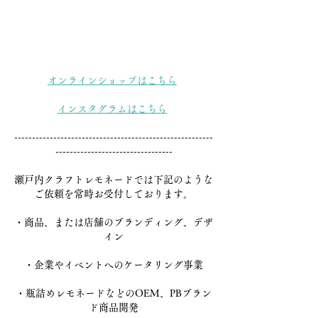
オンラインショップはこちら
インスタグラムはこちら
--------------------------------------------------------
---------------------------------
瀬戸内クラフトレモネードでは下記のような
ご依頼を常時お受付しております。
・商品、または店舗のブランディング、デザ
イン
・企業やイベントへのケータリング事業
・瓶詰めレモネードなどのOEM、PBブラン
ド商品開発