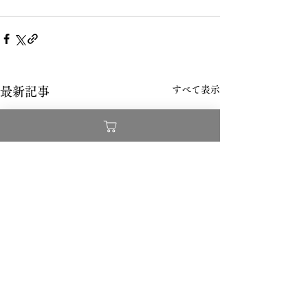
すべて表示
最新記事