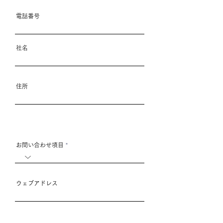
電話番号
社名
住所
お問い合わせ項目
ウェブアドレス