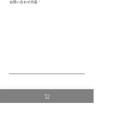
お問い合わせ内容
送信する