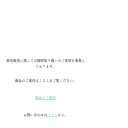
卸売販売に関しては随時取り扱いのご希望を募集し
ております。
商品のご案内はこちらをご覧ください。
商品のご案内
お問い合わせは
こちら
から。