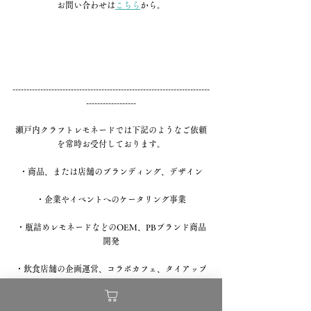
お問い合わせは
こちら
から。
-----------------------------------------------------------------------
------------------
瀬戸内クラフトレモネードでは下記のようなご依頼
を常時お受付しております。
・商品、または店舗のブランディング、デザイン
・企業やイベントへのケータリング事業
・瓶詰めレモネードなどのOEM、PBブランド商品
開発
・飲食店舗の企画運営、コラボカフェ、タイアップ
プロデュース企画運営
また下記のようなご提案もお受付しております。