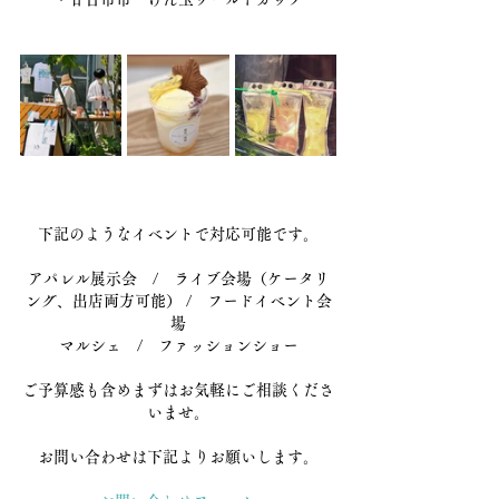
下記のようなイベントで対応可能です。
アパレル展示会　/　ライブ会場（ケータリ
ング、出店両方可能） /　フードイベント会
場
マルシェ　/　ファッションショー
ご予算感も含めまずはお気軽にご相談くださ
いませ。
お問い合わせは下記よりお願いします。