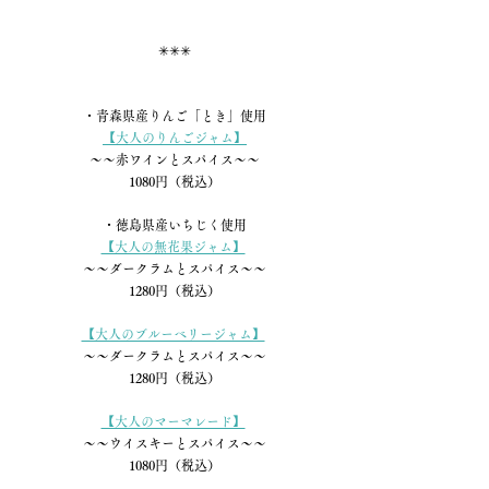
✳︎✳︎✳︎
・青森県産りんご「とき」使用
【大人のりんごジャム】
〜〜赤ワインとスパイス〜〜
1080円（税込）
・徳島県産いちじく使用
【大人の無花果ジャム】
〜〜ダークラムとスパイス〜〜
1280円（税込）
【大人のブルーベリージャム】
〜〜ダークラムとスパイス〜〜
1280円（税込）
【大人のマーマレード】
〜〜ウイスキーとスパイス〜〜
1080円（税込）